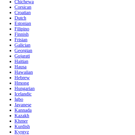
Chichewa
Corsican
Croatian
Dutch
Estonian
Filipino
Finnish
Frisian
Galician
Georgian
Gujarati
Haitian
Hausa
Hawaiian
Hebrew
Hmong
Hungarian
Icelandic
Igbo
Javanese
Kannada
Kazakh
Khmer
Kurdish
Kyrgyz