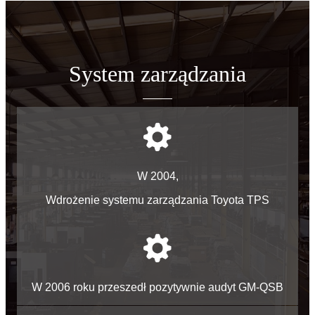
System zarządzania
W 2004,
Wdrożenie systemu zarządzania Toyota TPS
W 2006 roku przeszedł pozytywnie audyt GM-QSB