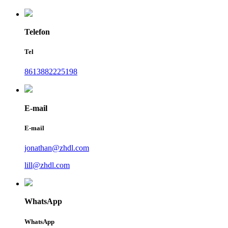
Telefon
Tel
8613882225198
E-mail
E-mail
jonathan@zhdl.com
lill@zhdl.com
WhatsApp
WhatsApp