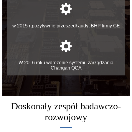
,
w 2015 r
pozytywnie przeszedł audyt BHP firmy GE
W 2016 roku wdrożenie systemu zarządzania
Changan QCA
Doskonały zespół badawczo-
rozwojowy