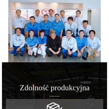
Zdolność produkcyjna