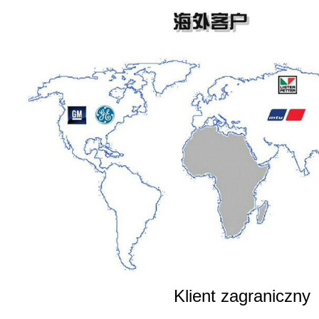
Klient zagraniczny