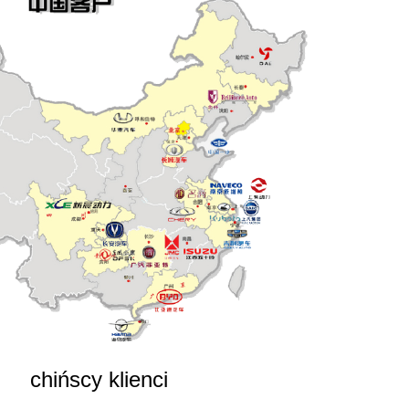
chińscy klienci