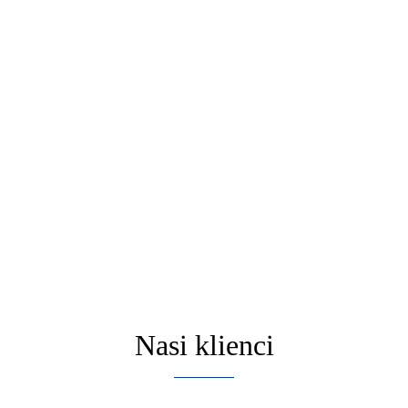
Nasi klienci