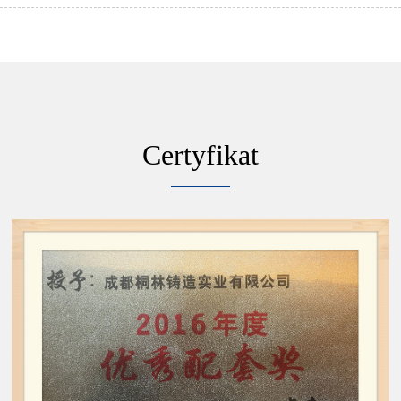
Certyfikat