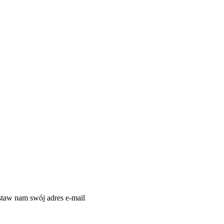
taw nam swój adres e-mail