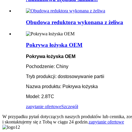
Obudowa reduktora wykonana z żeliwa
Pokrywa łożyska OEM
Pokrywa łożyska OEM
Pochodzenie: Chiny
Tryb produkcji: dostosowywanie partii
Nazwa produktu: Pokrywa łożyska
Model: 2.8TC
zapytanie ofertowe
Szczegół
W przypadku pytań dotyczących naszych produktów lub cennika, zos
i skontaktujemy się z Tobą w ciągu 24 godzin.
zapytanie ofertowe