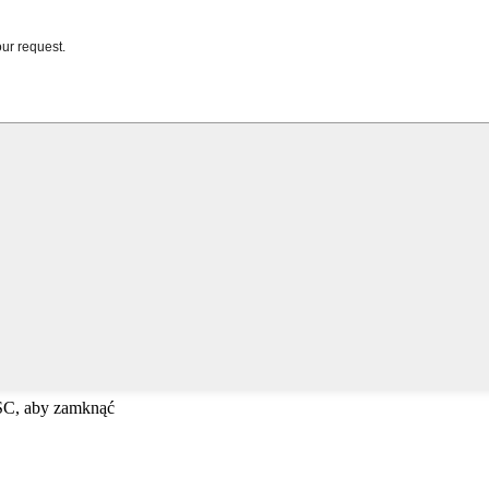
ESC, aby zamknąć