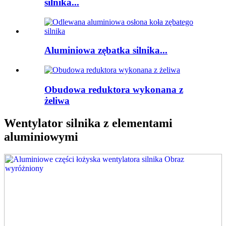
silnika...
Aluminiowa zębatka silnika...
Obudowa reduktora wykonana z
żeliwa
Wentylator silnika z elementami
aluminiowymi