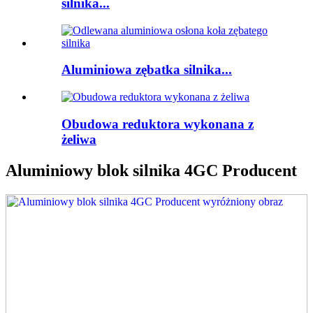
silnika...
Aluminiowa zębatka silnika...
Obudowa reduktora wykonana z
żeliwa
Aluminiowy blok silnika 4GC Producent